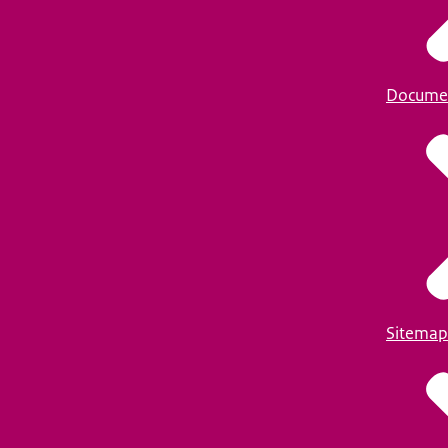
Docume
Sitemap