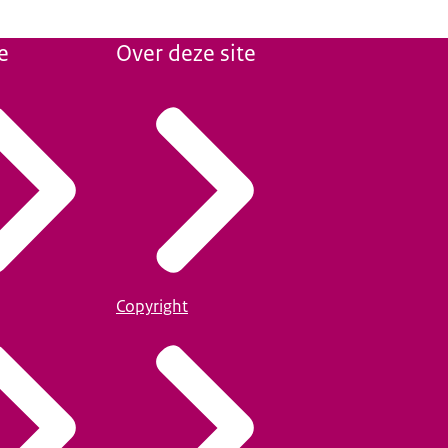
e
Over deze site
Copyright