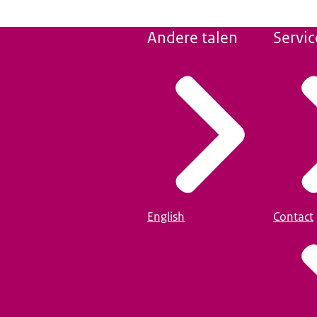
Andere talen
Servic
English
Contact