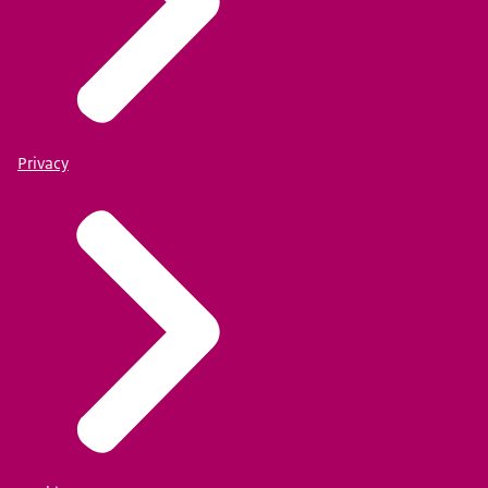
Privacy