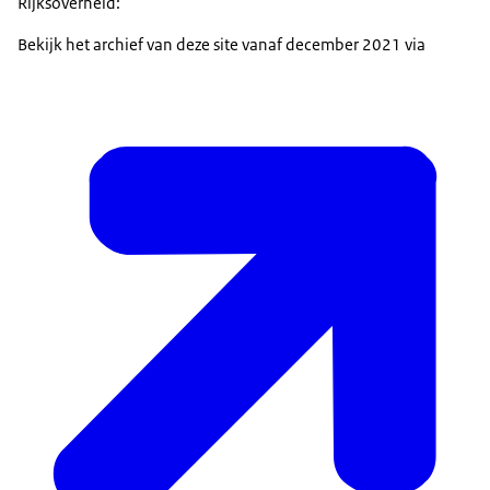
Rijksoverheid:
Bekijk het archief van deze site vanaf december 2021 via