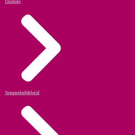
Cookies
Toegankelijkheid