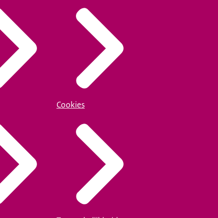
Cookies