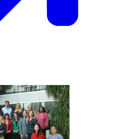
academie 2025