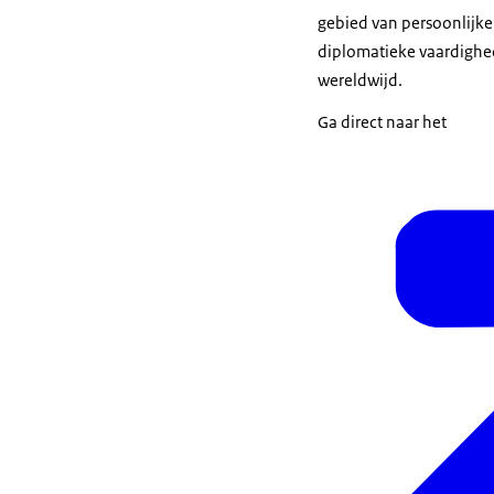
gebied van persoonlijke
diplomatieke vaardighed
wereldwijd.
Ga direct naar het