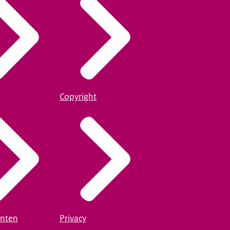
Copyright
nten
Privacy