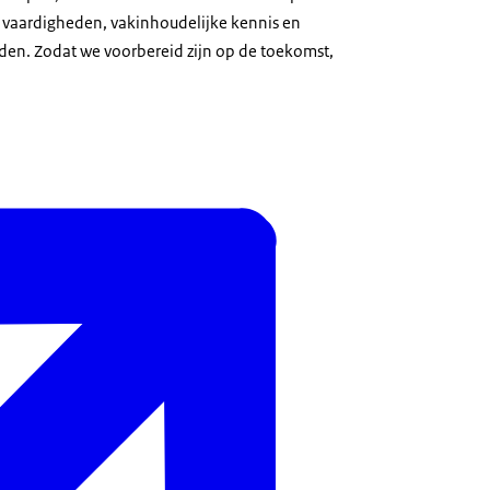
 vaardigheden, vakinhoudelijke kennis en
en. Zodat we voorbereid zijn op de toekomst,