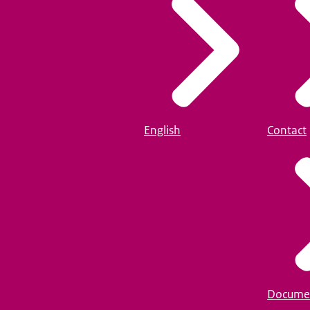
English
Contact
Docume