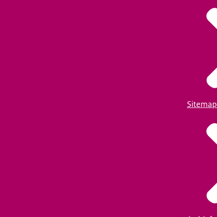
Sitemap