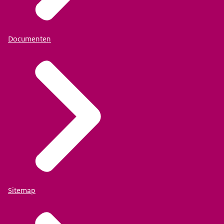
Documenten
Sitemap