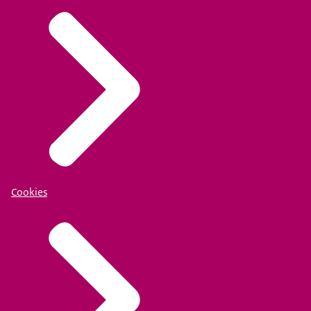
Cookies