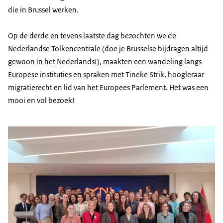
die in Brussel werken.
Op de derde en tevens laatste dag bezochten we de
Nederlandse Tolkencentrale (doe je Brusselse bijdragen altijd
gewoon in het Nederlands!), maakten een wandeling langs
Europese instituties en spraken met Tineke Strik, hoogleraar
migratierecht en lid van het Europees Parlement. Het was een
mooi en vol bezoek!