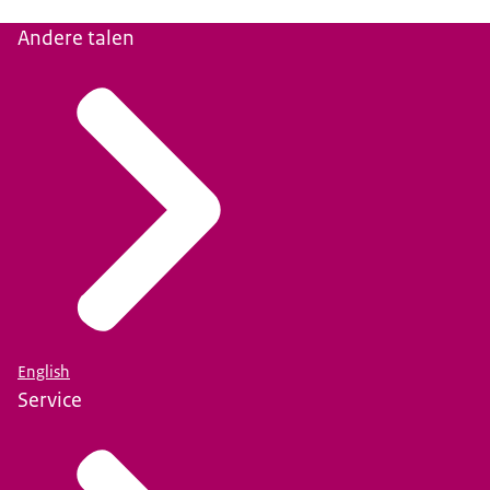
Andere talen
English
Service