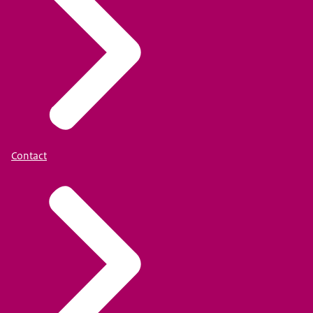
Contact