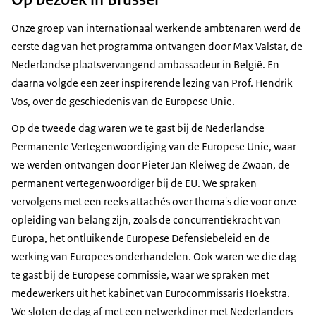
Onze groep van internationaal werkende ambtenaren werd de
eerste dag van het programma ontvangen door Max Valstar, de
Nederlandse plaatsvervangend ambassadeur in België. En
daarna volgde een zeer inspirerende lezing van Prof. Hendrik
Vos, over de geschiedenis van de Europese Unie.
Op de tweede dag waren we te gast bij de Nederlandse
Permanente Vertegenwoordiging van de Europese Unie, waar
we werden ontvangen door Pieter Jan Kleiweg de Zwaan, de
permanent vertegenwoordiger bij de EU. We spraken
vervolgens met een reeks attachés over thema's die voor onze
opleiding van belang zijn, zoals de concurrentiekracht van
Europa, het ontluikende Europese Defensiebeleid en de
werking van Europees onderhandelen. Ook waren we die dag
te gast bij de Europese commissie, waar we spraken met
medewerkers uit het kabinet van Eurocommissaris Hoekstra.
We sloten de dag af met een netwerkdiner met Nederlanders