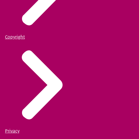
Copyright
Privacy