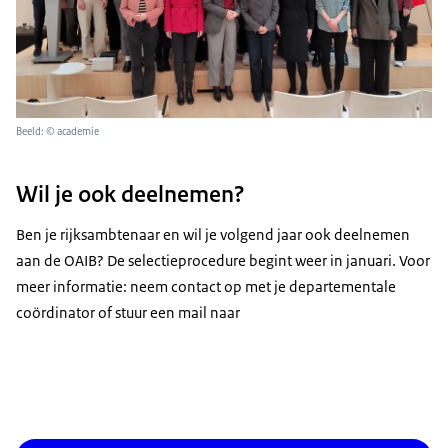
Beeld: © academie
Wil je ook deelnemen?
Ben je rijksambtenaar en wil je volgend jaar ook deelnemen
aan de OAIB? De selectieprocedure begint weer in januari. Voor
meer informatie: neem contact op met je departementale
coördinator of stuur een mail naar