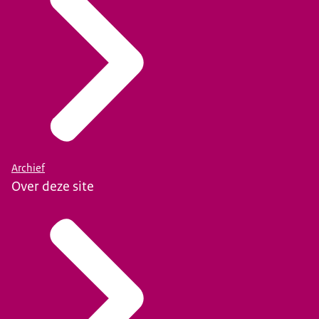
Archief
Over deze site