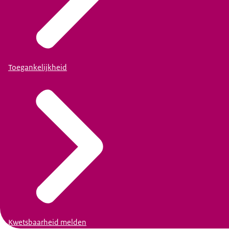
Toegankelijkheid
Kwetsbaarheid melden