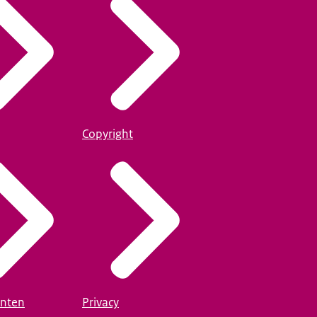
Copyright
nten
Privacy