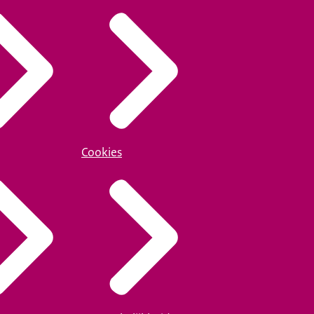
Cookies