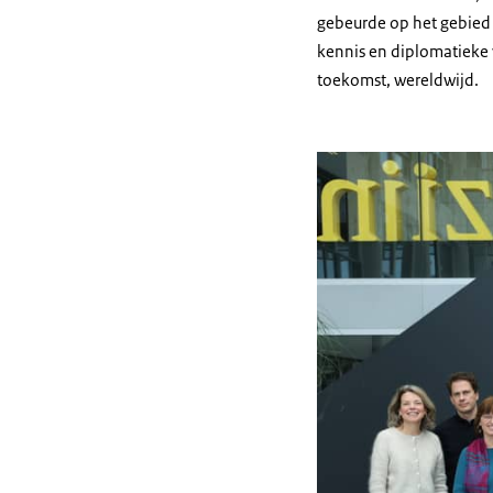
gebeurde op het gebied 
kennis en diplomatieke 
toekomst, wereldwijd.