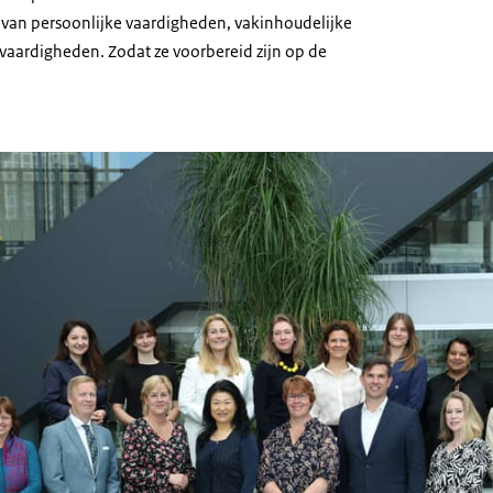
van persoonlijke vaardigheden, vakinhoudelijke
vaardigheden. Zodat ze voorbereid zijn op de