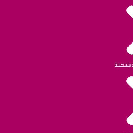
Sitemap