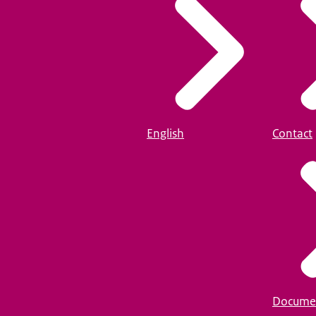
English
Contact
Docume